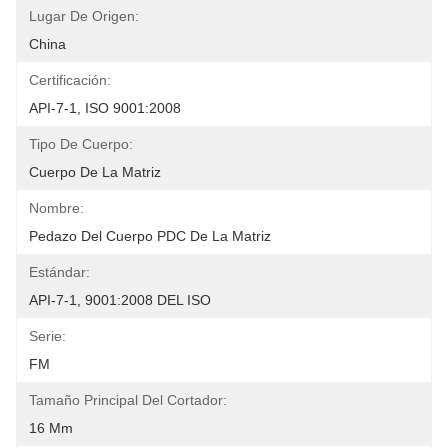
Lugar De Origen:
China
Certificación:
API-7-1, ISO 9001:2008
Tipo De Cuerpo:
Cuerpo De La Matriz
Nombre:
Pedazo Del Cuerpo PDC De La Matriz
Estándar:
API-7-1, 9001:2008 DEL ISO
Serie:
FM
Tamaño Principal Del Cortador:
16 Mm