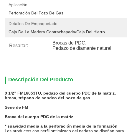
Aplicación:
Perforación Del Pozo De Gas
Detalles De Empaquetado:
Caja De La Madera Contrachapada/caja Del Hierro
Brocas de PDC
, 
Resaltar:
Pedazo de diamante natural
Descripción Del Producto
9 1/2” FM16053TU, pedazo del cuerpo PDC de la matriz,
broca, trépano de sondeo del pozo de gas
Serie de FM
Broca del cuerpo PDC de la matriz
* suavidad media a la perforación media de la formación
Los productos con perfil optimizado del pedazo se diseñan para