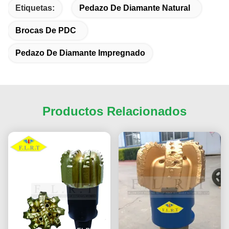
Etiquetas:
Pedazo De Diamante Natural
Brocas De PDC
Pedazo De Diamante Impregnado
Productos Relacionados