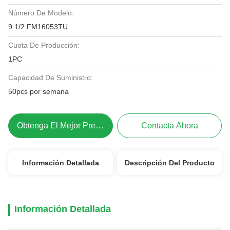
Número De Modelo:
9 1/2 FM16053TU
Cuota De Producción:
1PC
Capacidad De Suministro:
50pcs por semana
Obtenga El Mejor Precio
Contacta Ahora
Información Detallada
Descripción Del Producto
Información Detallada